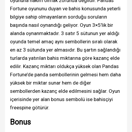
oyununa hakim olmak zorunda değildir. Pandas
Fortune oyununu duyan ve bahis konusunda yeterli
bilgiye sahip olmayanların sorduğu soruların
başında nasıl oynandığı geliyor. Oyun 3×5’lik bir
alanda oynanmaktadır. 3 satır 5 sütunun yer aldığı
oyunda temel amaç aynı sembollerin sıralı olarak
en az 3 sütunda yer almasıdır. Bu şartın sağlandığı
turlarda yatırılan bahis miktarına göre kazanç elde
edilir. Kazanç miktarı oldukça yüksek olan Pandas
Fortune’de panda sembollerinin gelmesi hem daha
yüksek bir miktar sunar hem de diğer
sembollerden kazanç elde edilmesini sağlar. Oyun
içerisinde yer alan bonus sembolü ise bahisçiyi
freespine götürür.
Bonus