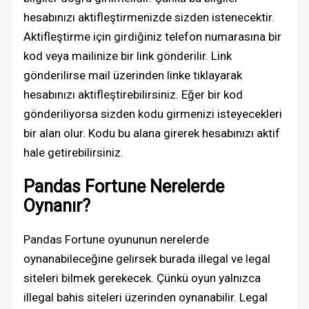
hesabınızı aktifleştirmenizde sizden istenecektir.
Aktifleştirme için girdiğiniz telefon numarasına bir
kod veya mailinize bir link gönderilir. Link
gönderilirse mail üzerinden linke tıklayarak
hesabınızı aktifleştirebilirsiniz. Eğer bir kod
gönderiliyorsa sizden kodu girmenizi isteyecekleri
bir alan olur. Kodu bu alana girerek hesabınızı aktif
hale getirebilirsiniz.
Pandas Fortune Nerelerde
Oynanır?
Pandas Fortune oyununun nerelerde
oynanabileceğine gelirsek burada illegal ve legal
siteleri bilmek gerekecek. Çünkü oyun yalnızca
illegal bahis siteleri üzerinden oynanabilir. Legal