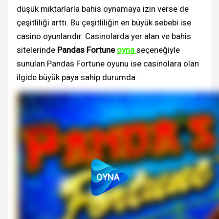
düşük miktarlarla bahis oynamaya izin verse de
çeşitliliği arttı. Bu çeşitliliğin en büyük sebebi ise
casino oyunlarıdır. Casinolarda yer alan ve bahis
sitelerinde
Pandas Fortune
oyna
seçeneğiyle
sunulan Pandas Fortune oyunu ise casinolara olan
ilgide büyük paya sahip durumda.
OYNA