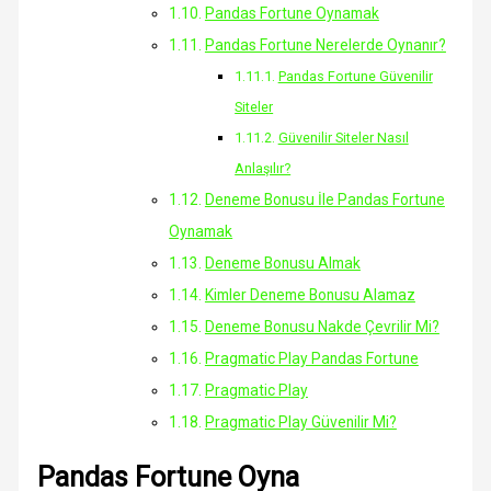
Pandas Fortune Oynamak
Pandas Fortune Nerelerde Oynanır?
Pandas Fortune Güvenilir
Siteler
Güvenilir Siteler Nasıl
Anlaşılır?
Deneme Bonusu İle Pandas Fortune
Oynamak
Deneme Bonusu Almak
Kimler Deneme Bonusu Alamaz
Deneme Bonusu Nakde Çevrilir Mi?
Pragmatic Play Pandas Fortune
Pragmatic Play
Pragmatic Play Güvenilir Mi?
Pandas Fortune Oyna