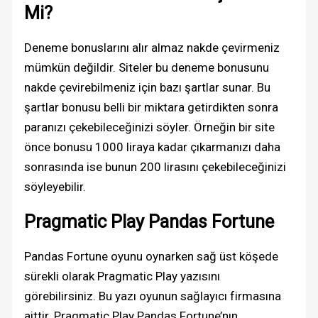
Mi?
Deneme bonuslarını alır almaz nakde çevirmeniz
mümkün değildir. Siteler bu deneme bonusunu
nakde çevirebilmeniz için bazı şartlar sunar. Bu
şartlar bonusu belli bir miktara getirdikten sonra
paranızı çekebileceğinizi söyler. Örneğin bir site
önce bonusu 1000 liraya kadar çıkarmanızı daha
sonrasında ise bunun 200 lirasını çekebileceğinizi
söyleyebilir.
Pragmatic Play Pandas Fortune
Pandas Fortune oyunu oynarken sağ üst köşede
sürekli olarak Pragmatic Play yazısını
görebilirsiniz. Bu yazı oyunun sağlayıcı firmasına
aittir. Pragmatic Play Pandas Fortune’nın