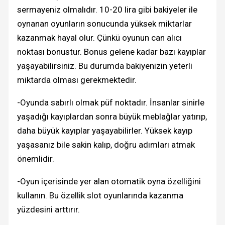
sermayeniz olmalıdır. 10-20 lira gibi bakiyeler ile
oynanan oyunların sonucunda yüksek miktarlar
kazanmak hayal olur. Çünkü oyunun can alıcı
noktası bonustur. Bonus gelene kadar bazı kayıplar
yaşayabilirsiniz. Bu durumda bakiyenizin yeterli
miktarda olması gerekmektedir.
-Oyunda sabırlı olmak püf noktadır. İnsanlar sinirle
yaşadığı kayıplardan sonra büyük meblağlar yatırıp,
daha büyük kayıplar yaşayabilirler. Yüksek kayıp
yaşasanız bile sakin kalıp, doğru adımları atmak
önemlidir.
-Oyun içerisinde yer alan otomatik oyna özelliğini
kullanın. Bu özellik slot oyunlarında kazanma
yüzdesini arttırır.