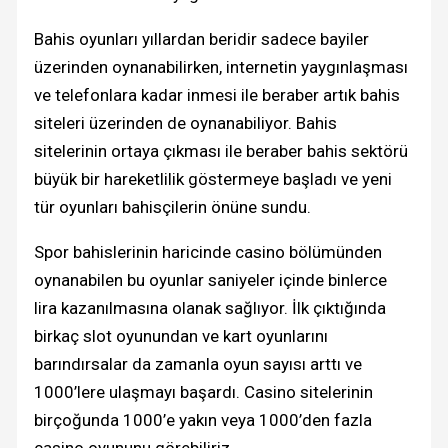
Bahis oyunları yıllardan beridir sadece bayiler
üzerinden oynanabilirken, internetin yaygınlaşması
ve telefonlara kadar inmesi ile beraber artık bahis
siteleri üzerinden de oynanabiliyor. Bahis
sitelerinin ortaya çıkması ile beraber bahis sektörü
büyük bir hareketlilik göstermeye başladı ve yeni
tür oyunları bahisçilerin önüne sundu.
Spor bahislerinin haricinde casino bölümünden
oynanabilen bu oyunlar saniyeler içinde binlerce
lira kazanılmasına olanak sağlıyor. İlk çıktığında
birkaç slot oyunundan ve kart oyunlarını
barındırsalar da zamanla oyun sayısı arttı ve
1000’lere ulaşmayı başardı. Casino sitelerinin
birçoğunda 1000’e yakın veya 1000’den fazla