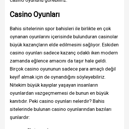
casino oyununu görebiliriz.
Casino Oyunları
Bahis sitelerinin spor bahisleri ile birlikte en çok
oynanan oyunlarını içerisinde bulunduran casinolar
büyük kazançların elde edilmesini sağlıyor. Eskiden
casino oyunları sadece kazanç odaklı iken modern
zamanda eğlence amacını da taşır hale geldi.
Birçok casino oyununun sadece para amaçlı değil
keyif almak için de oynandığını söyleyebiliriz.
Nitekim büyük kayıplar yaşayan insanların
oyunlardan vazgeçmemesi de bunun en büyük
kanıtıdır. Peki casino oyunları nelerdir? Bahis
sitelerinde bulunan casino oyunlarından bazıları
şunlardır: