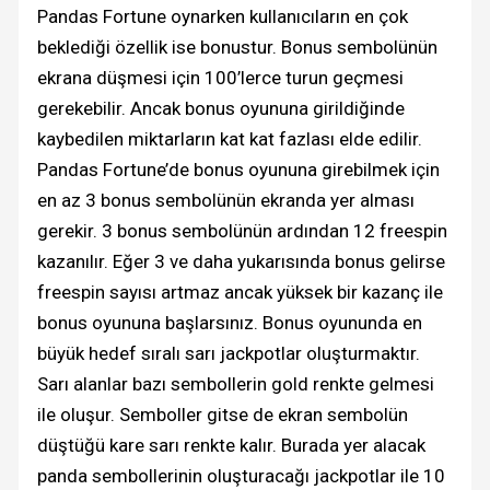
Pandas Fortune oynarken kullanıcıların en çok
beklediği özellik ise bonustur. Bonus sembolünün
ekrana düşmesi için 100’lerce turun geçmesi
gerekebilir. Ancak bonus oyununa girildiğinde
kaybedilen miktarların kat kat fazlası elde edilir.
Pandas Fortune’de bonus oyununa girebilmek için
en az 3 bonus sembolünün ekranda yer alması
gerekir. 3 bonus sembolünün ardından 12 freespin
kazanılır. Eğer 3 ve daha yukarısında bonus gelirse
freespin sayısı artmaz ancak yüksek bir kazanç ile
bonus oyununa başlarsınız. Bonus oyununda en
büyük hedef sıralı sarı jackpotlar oluşturmaktır.
Sarı alanlar bazı sembollerin gold renkte gelmesi
ile oluşur. Semboller gitse de ekran sembolün
düştüğü kare sarı renkte kalır. Burada yer alacak
panda sembollerinin oluşturacağı jackpotlar ile 10