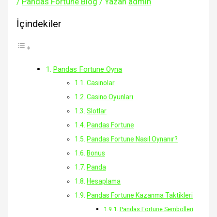
/
Pandas Fortune Blog
/ Yazan
admin
İçindekiler
Pandas Fortune Oyna
Casinolar
Casino Oyunları
Slotlar
Pandas Fortune
Pandas Fortune Nasıl Oynanır?
Bonus
Panda
Hesaplama
Pandas Fortune Kazanma Taktikleri
Pandas Fortune Sembolleri