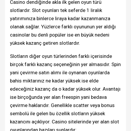
Casino dendiğinde akla ilk gelen oyun türü
slotlardır. Slot oyunları tek seferde 1 liralık
yatırımınıza binlerce liraya kadar kazanmanıza
olanak sağlar. Yüzlerce farklı oyununun yer aldığı
casinolar bu denli popüler ise en büyük nedeni
yüksek kazanç getiren slotlardır.
Slotların diğer oyun türlerinden farklı içerisinde
birçok farklı kazanç seçeneğinin yer almasıdır. Spin
yani çevirme satın alımı ile oynanan oyunlarda
bahis miktarınız ne kadar yüksek ise elde
edeceğiniz kazanç da o kadar yüksek olur. Avantajı
ise birçoğunda yer alan freespin yani bedava
çevirme haklarıdır. Genellikle scatter veya bonus
sembolü ile gelen bu özellik slotların yüksek
kazancını açıklıyor. Casino sitelerinde yer alan slot
oyunlarından bazıları şunlardır: