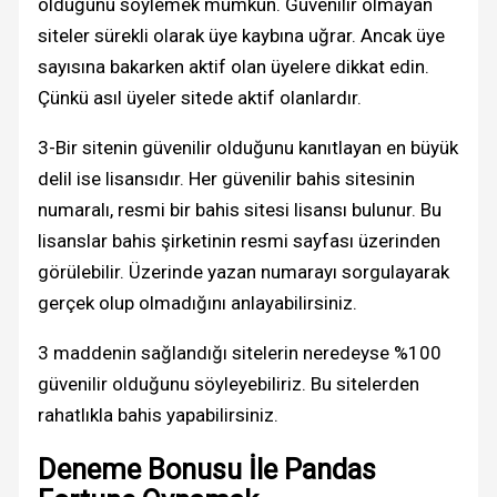
olduğunu söylemek mümkün. Güvenilir olmayan
siteler sürekli olarak üye kaybına uğrar. Ancak üye
sayısına bakarken aktif olan üyelere dikkat edin.
Çünkü asıl üyeler sitede aktif olanlardır.
3-Bir sitenin güvenilir olduğunu kanıtlayan en büyük
delil ise lisansıdır. Her güvenilir bahis sitesinin
numaralı, resmi bir bahis sitesi lisansı bulunur. Bu
lisanslar bahis şirketinin resmi sayfası üzerinden
görülebilir. Üzerinde yazan numarayı sorgulayarak
gerçek olup olmadığını anlayabilirsiniz.
3 maddenin sağlandığı sitelerin neredeyse %100
güvenilir olduğunu söyleyebiliriz. Bu sitelerden
rahatlıkla bahis yapabilirsiniz.
Deneme Bonusu İle Pandas