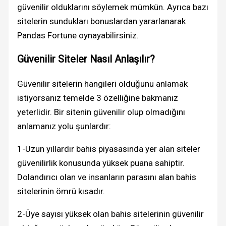
güvenilir olduklarını söylemek mümkün. Ayrıca bazı
sitelerin sundukları bonuslardan yararlanarak
Pandas Fortune oynayabilirsiniz.
Güvenilir Siteler Nasıl Anlaşılır?
Güvenilir sitelerin hangileri olduğunu anlamak
istiyorsanız temelde 3 özelliğine bakmanız
yeterlidir. Bir sitenin güvenilir olup olmadığını
anlamanız yolu şunlardır:
1-Uzun yıllardır bahis piyasasında yer alan siteler
güvenilirlik konusunda yüksek puana sahiptir.
Dolandırıcı olan ve insanların parasını alan bahis
sitelerinin ömrü kısadır.
2-Üye sayısı yüksek olan bahis sitelerinin güvenilir