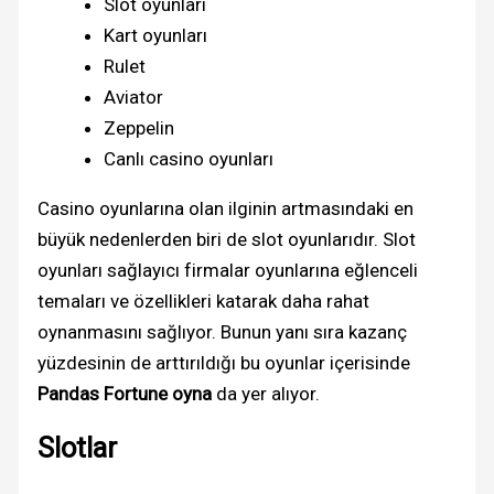
Slot oyunları
Kart oyunları
Rulet
Aviator
Zeppelin
Canlı casino oyunları
Casino oyunlarına olan ilginin artmasındaki en
büyük nedenlerden biri de slot oyunlarıdır. Slot
oyunları sağlayıcı firmalar oyunlarına eğlenceli
temaları ve özellikleri katarak daha rahat
oynanmasını sağlıyor. Bunun yanı sıra kazanç
yüzdesinin de arttırıldığı bu oyunlar içerisinde
Pandas Fortune oyna
da yer alıyor.
Slotlar