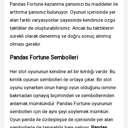
Pandas Fortune kazanma şansınızı bu maddeler ile
arttırma şansınız bulunuyor. Oyunun içerisinde yer
alan farklı varyasyonlar sayesinde kendinize özgü
taktikler de oluşturabilirsiniz. Ancak bu taktiklerin
sürekli olarak denenmiş ve doğru sonuç alınmış
olması gerekir.
Pandas Fortune Sembolleri
Her slot oyununun kendine ait bir kimliği vardır. Bu
kimlik oyunun sembolleri ile ortaya çıkar. Bir slot
oyunu oynarken onun hangi oyun olduğunu ismine
bakmadan oynayış biçiminden ve sembollerinden
anlamak mümkündür. Pandas Fortune oyununun
sembolleri için de aynı şeyi söylemek mümkün.
Oyun panda ile özdeşleşse de içerisinde yer alan
sembollerle de tanınabilir hale geliyor.
Pandas