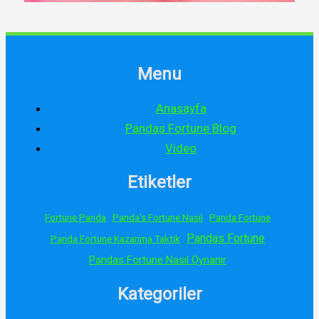
Menu
Anasayfa
Pandas Fortune Blog
Video
Etiketler
Fortune Panda
Panda's Fortune Nasıl
Panda Fortune
Pandas Fortune
Panda Fortune Kazanma Taktik
Pandas Fortune Nasıl Oynanır
Kategoriler