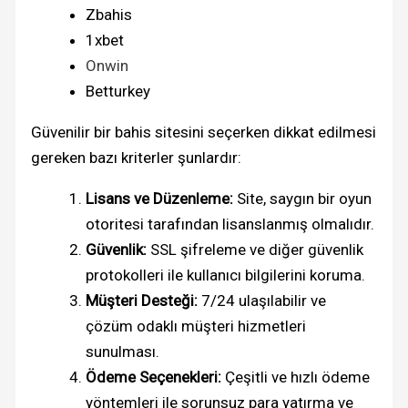
Zbahis
1xbet
Onwin
Betturkey
Güvenilir bir bahis sitesini seçerken dikkat edilmesi
gereken bazı kriterler şunlardır:
Lisans ve Düzenleme:
Site, saygın bir oyun
otoritesi tarafından lisanslanmış olmalıdır.
Güvenlik:
SSL şifreleme ve diğer güvenlik
protokolleri ile kullanıcı bilgilerini koruma.
Müşteri Desteği:
7/24 ulaşılabilir ve
çözüm odaklı müşteri hizmetleri
sunulması.
Ödeme Seçenekleri:
Çeşitli ve hızlı ödeme
yöntemleri ile sorunsuz para yatırma ve