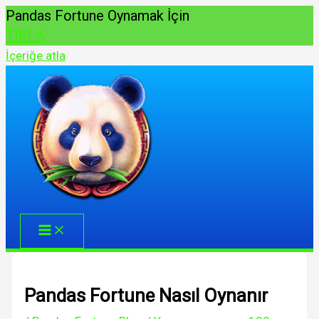
Pandas Fortune Oynamak İçin
TIKLA
İçeriğe atla
Pandas Fortune Nasıl Oynanır