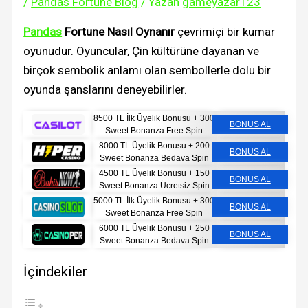
/
Pandas Fortune Blog
/ Yazan
gameyazar123
Pandas
Fortune Nasıl Oynanır
çevrimiçi bir kumar
oyunudur. Oyuncular, Çin kültürüne dayanan ve
birçok sembolik anlamı olan sembollerle dolu bir
oyunda şanslarını deneyebilirler.
8500 TL İlk Üyelik Bonusu + 300
BONUS AL
Sweet Bonanza Free Spin
8000 TL Üyelik Bonusu + 200
BONUS AL
Sweet Bonanza Bedava Spin
4500 TL Üyelik Bonusu + 150
BONUS AL
Sweet Bonanza Ücretsiz Spin
5000 TL İlk Üyelik Bonusu + 300
BONUS AL
Sweet Bonanza Free Spin
6000 TL Üyelik Bonusu + 250
BONUS AL
Sweet Bonanza Bedava Spin
İçindekiler