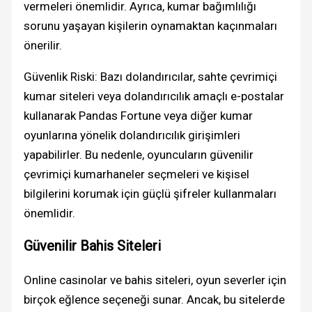
vermeleri önemlidir. Ayrıca, kumar bağımlılığı
sorunu yaşayan kişilerin oynamaktan kaçınmaları
önerilir.
Güvenlik Riski: Bazı dolandırıcılar, sahte çevrimiçi
kumar siteleri veya dolandırıcılık amaçlı e-postalar
kullanarak Pandas Fortune veya diğer kumar
oyunlarına yönelik dolandırıcılık girişimleri
yapabilirler. Bu nedenle, oyuncuların güvenilir
çevrimiçi kumarhaneler seçmeleri ve kişisel
bilgilerini korumak için güçlü şifreler kullanmaları
önemlidir.
Güvenilir Bahis Siteleri
Online casinolar ve bahis siteleri, oyun severler için
birçok eğlence seçeneği sunar. Ancak, bu sitelerde