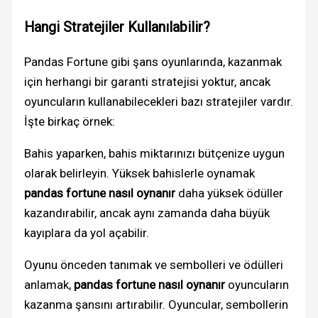
Hangi Stratejiler Kullanılabilir?
Pandas Fortune gibi şans oyunlarında, kazanmak
için herhangi bir garanti stratejisi yoktur, ancak
oyuncuların kullanabilecekleri bazı stratejiler vardır.
İşte birkaç örnek:
Bahis yaparken, bahis miktarınızı bütçenize uygun
olarak belirleyin. Yüksek bahislerle oynamak
pandas fortune nasıl oynanır
daha yüksek ödüller
kazandırabilir, ancak aynı zamanda daha büyük
kayıplara da yol açabilir.
Oyunu önceden tanımak ve sembolleri ve ödülleri
anlamak,
pandas fortune nasıl oynanır
oyuncuların
kazanma şansını artırabilir. Oyuncular, sembollerin