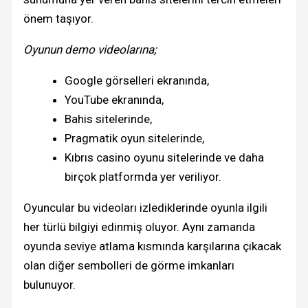
önem taşıyor.
Oyunun demo videolarına;
Google görselleri ekranında,
YouTube ekranında,
Bahis sitelerinde,
Pragmatik oyun sitelerinde,
Kıbrıs casino oyunu sitelerinde ve daha
birçok platformda yer veriliyor.
Oyuncular bu videoları izlediklerinde oyunla ilgili
her türlü bilgiyi edinmiş oluyor. Aynı zamanda
oyunda seviye atlama kısmında karşılarına çıkacak
olan diğer sembolleri de görme imkanları
bulunuyor.