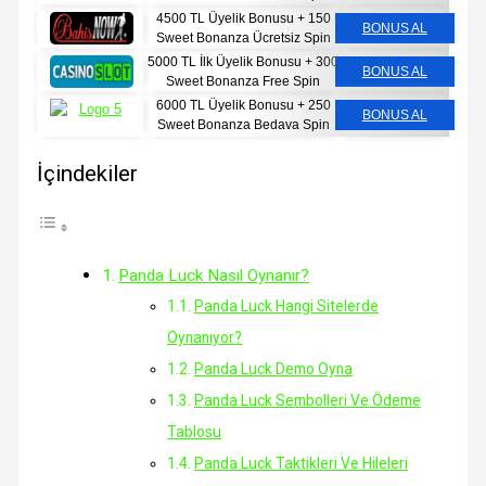
4500 TL Üyelik Bonusu + 150
BONUS AL
Sweet Bonanza Ücretsiz Spin
5000 TL İlk Üyelik Bonusu + 300
BONUS AL
Sweet Bonanza Free Spin
6000 TL Üyelik Bonusu + 250
BONUS AL
Sweet Bonanza Bedava Spin
İçindekiler
Panda Luck Nasıl Oynanır?
Panda Luck Hangi Sitelerde
Oynanıyor?
Panda Luck Demo Oyna
Panda Luck Sembolleri Ve Ödeme
Tablosu
Panda Luck Taktikleri Ve Hileleri