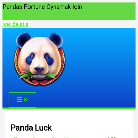
Pandas Fortune Oynamak İçin
TIKLA
İçeriğe atla
Panda Luck