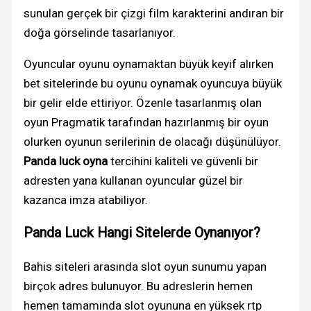
sunulan gerçek bir çizgi film karakterini andıran bir
doğa görselinde tasarlanıyor.
Oyuncular oyunu oynamaktan büyük keyif alırken
bet sitelerinde bu oyunu oynamak oyuncuya büyük
bir gelir elde ettiriyor. Özenle tasarlanmış olan
oyun Pragmatik tarafından hazırlanmış bir oyun
olurken oyunun serilerinin de olacağı düşünülüyor.
Panda luck oyna
tercihini kaliteli ve güvenli bir
adresten yana kullanan oyuncular güzel bir
kazanca imza atabiliyor.
Panda Luck Hangi Sitelerde Oynanıyor?
Bahis siteleri arasında slot oyun sunumu yapan
birçok adres bulunuyor. Bu adreslerin hemen
hemen tamamında slot oyununa en yüksek rtp