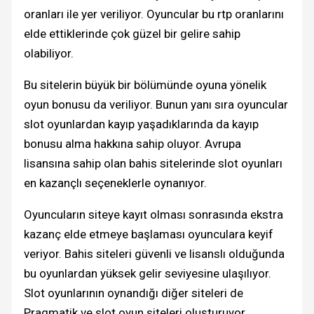
oranları ile yer veriliyor. Oyuncular bu rtp oranlarını
elde ettiklerinde çok güzel bir gelire sahip
olabiliyor.
Bu sitelerin büyük bir bölümünde oyuna yönelik
oyun bonusu da veriliyor. Bunun yanı sıra oyuncular
slot oyunlardan kayıp yaşadıklarında da kayıp
bonusu alma hakkına sahip oluyor. Avrupa
lisansına sahip olan bahis sitelerinde slot oyunları
en kazançlı seçeneklerle oynanıyor.
Oyuncuların siteye kayıt olması sonrasında ekstra
kazanç elde etmeye başlaması oyunculara keyif
veriyor. Bahis siteleri güvenli ve lisanslı olduğunda
bu oyunlardan yüksek gelir seviyesine ulaşılıyor.
Slot oyunlarının oynandığı diğer siteleri de
Pragmatik ve slot oyun siteleri oluşturuyor.