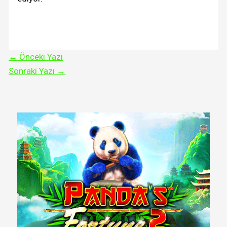
←
Önceki Yazı
Sonraki Yazı
→