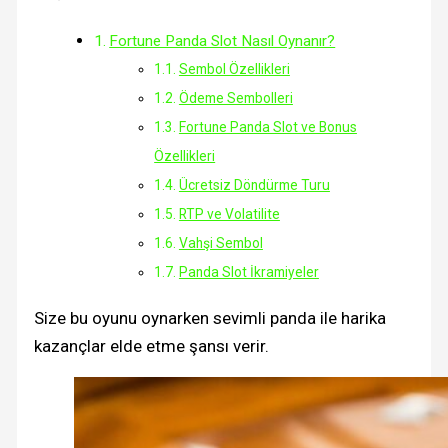
Fortune Panda Slot Nasıl Oynanır?
Sembol Özellikleri
Ödeme Sembolleri
Fortune Panda Slot ve Bonus
Özellikleri
Ücretsiz Döndürme Turu
RTP ve Volatilite
Vahşi Sembol
Panda Slot İkramiyeler
Size bu oyunu oynarken sevimli panda ile harika
kazançlar elde etme şansı verir.