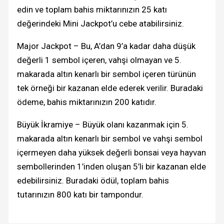
edin ve toplam bahis miktarınızın 25 katı
değerindeki Mini Jackpot’u cebe atabilirsiniz.
Major Jackpot – Bu, A’dan 9’a kadar daha düşük
değerli 1 sembol içeren, vahşi olmayan ve 5.
makarada altın kenarlı bir sembol içeren türünün
tek örneği bir kazanan elde ederek verilir. Buradaki
ödeme, bahis miktarınızın 200 katıdır.
Büyük İkramiye – Büyük olanı kazanmak için 5.
makarada altın kenarlı bir sembol ve vahşi sembol
içermeyen daha yüksek değerli bonsai veya hayvan
sembollerinden 1’inden oluşan 5’li bir kazanan elde
edebilirsiniz. Buradaki ödül, toplam bahis
tutarınızın 800 katı bir tampondur.