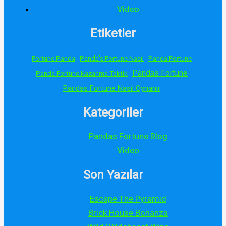
Video
Etiketler
Fortune Panda
Panda's Fortune Nasıl
Panda Fortune
Pandas Fortune
Panda Fortune Kazanma Taktik
Pandas Fortune Nasıl Oynanır
Kategoriler
Pandas Fortune Blog
Video
Son Yazılar
Escape The Pyramid
Brick House Bonanza