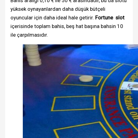
Bahis aralığı 0,10 € ile 50 € arasındadır, bu da slotu
yüksek oynayanlardan daha düşük bütçeli
oyuncular için daha ideal hale getirir.
Fortune slot
içerisinde toplam bahis, beş hat başına bahsin 10
ile çarpılmasıdır.