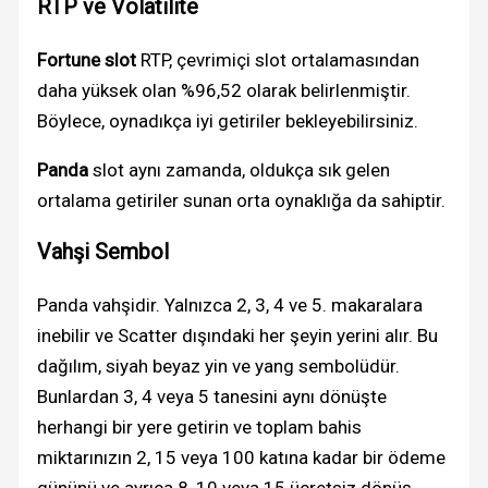
RTP ve Volatilite
Fortune slot
RTP, çevrimiçi slot ortalamasından
daha yüksek olan %96,52 olarak belirlenmiştir.
Böylece, oynadıkça iyi getiriler bekleyebilirsiniz.
Panda
slot aynı zamanda, oldukça sık gelen
ortalama getiriler sunan orta oynaklığa da sahiptir.
Vahşi Sembol
Panda vahşidir. Yalnızca 2, 3, 4 ve 5. makaralara
inebilir ve Scatter dışındaki her şeyin yerini alır. Bu
dağılım, siyah beyaz yin ve yang sembolüdür.
Bunlardan 3, 4 veya 5 tanesini aynı dönüşte
herhangi bir yere getirin ve toplam bahis
miktarınızın 2, 15 veya 100 katına kadar bir ödeme
gününü ve ayrıca 8, 10 veya 15 ücretsiz dönüş