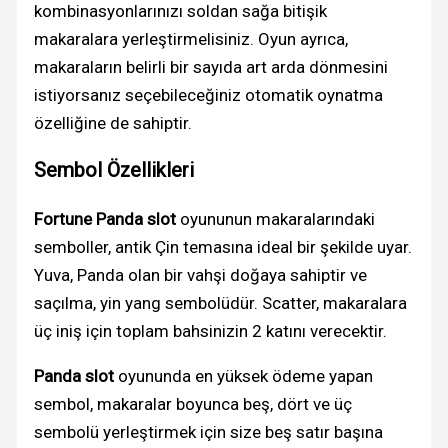
kombinasyonlarınızı soldan sağa bitişik
makaralara yerleştirmelisiniz. Oyun ayrıca,
makaraların belirli bir sayıda art arda dönmesini
istiyorsanız seçebileceğiniz otomatik oynatma
özelliğine de sahiptir.
Sembol Özellikleri
Fortune Panda slot
oyununun makaralarındaki
semboller, antik Çin temasına ideal bir şekilde uyar.
Yuva, Panda olan bir vahşi doğaya sahiptir ve
saçılma, yin yang sembolüdür. Scatter, makaralara
üç iniş için toplam bahsinizin 2 katını verecektir.
Panda slot
oyununda en yüksek ödeme yapan
sembol, makaralar boyunca beş, dört ve üç
sembolü yerleştirmek için size beş satır başına